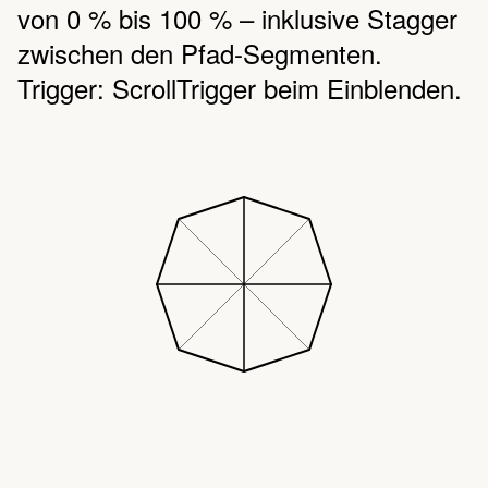
von 0 % bis 100 % – inklusive Stagger
zwischen den Pfad-Segmenten.
Trigger: ScrollTrigger beim Einblenden.