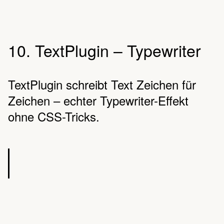
10. TextPlugin – Typewriter
TextPlugin schreibt Text Zeichen für
Zeichen – echter Typewriter-Effekt
ohne CSS-Tricks.