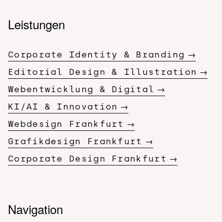
Leistungen
Corporate Identity & Branding
Editorial Design & Illustration
Webentwicklung & Digital
KI/AI & Innovation
Webdesign Frankfurt
Grafikdesign Frankfurt
Corporate Design Frankfurt
Navigation