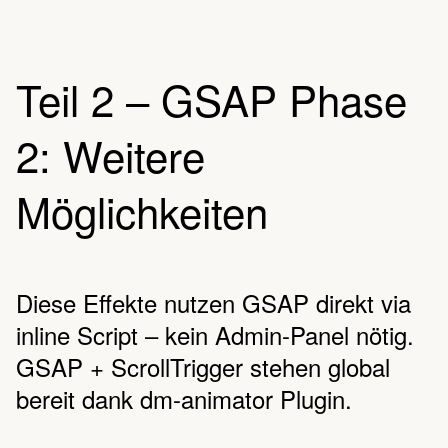
Teil 2 – GSAP Phase
2: Weitere
Möglichkeiten
Diese Effekte nutzen GSAP direkt via
inline Script – kein Admin-Panel nötig.
GSAP + ScrollTrigger stehen global
bereit dank dm-animator Plugin.