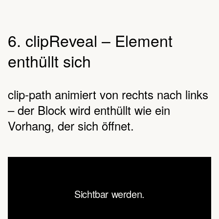
6. clipReveal – Element
enthüllt sich
clip-path animiert von rechts nach links
– der Block wird enthüllt wie ein
Vorhang, der sich öffnet.
Sichtbar werden.