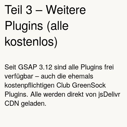
Teil 3 – Weitere
Plugins (alle
kostenlos)
Seit GSAP 3.12 sind alle Plugins frei
verfügbar – auch die ehemals
kostenpflichtigen Club GreenSock
Plugins. Alle werden direkt von jsDelivr
CDN geladen.