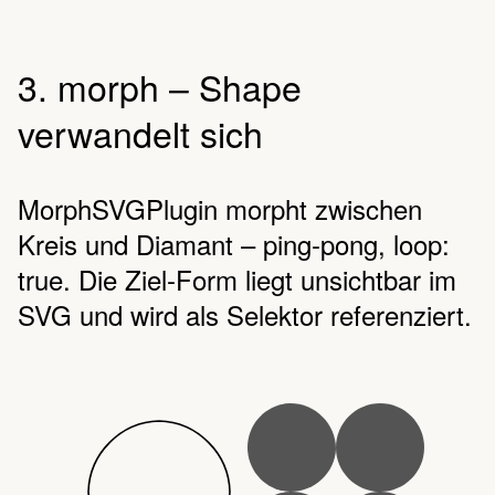
3. morph – Shape
verwandelt sich
MorphSVGPlugin morpht zwischen
Kreis und Diamant – ping-pong, loop:
true. Die Ziel-Form liegt unsichtbar im
SVG und wird als Selektor referenziert.