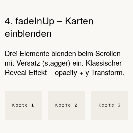
4. fadeInUp – Karten
einblenden
Drei Elemente blenden beim Scrollen
mit Versatz (stagger) ein. Klassischer
Reveal-Effekt – opacity + y-Transform.
Karte 1
Karte 2
Karte 3