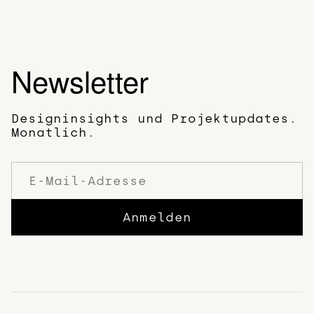
Newsletter
Designinsights und Projektupdates.
Monatlich.
Anmelden