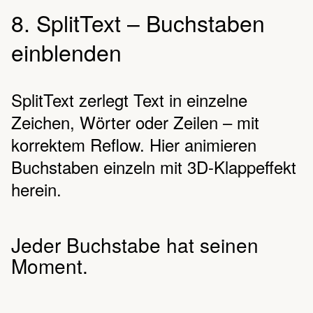
8. SplitText – Buchstaben
einblenden
SplitText zerlegt Text in einzelne
Zeichen, Wörter oder Zeilen – mit
korrektem Reflow. Hier animieren
Buchstaben einzeln mit 3D-Klappeffekt
herein.
Jeder Buchstabe hat seinen
Moment.