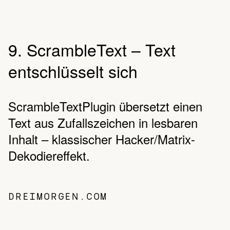
9. ScrambleText – Text
entschlüsselt sich
ScrambleTextPlugin übersetzt einen
Text aus Zufallszeichen in lesbaren
Inhalt – klassischer Hacker/Matrix-
Dekodiereffekt.
DREIMORGEN.COM