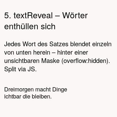
5. textReveal – Wörter
enthüllen sich
Jedes Wort des Satzes blendet einzeln
von unten herein – hinter einer
unsichtbaren Maske (overflow:hidden).
Split via JS.
Dreimorgen macht Dinge
ichtbar die bleiben.