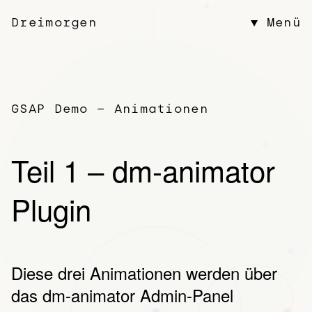
Dreimorgen
▼
Menü
GSAP Demo – Animationen
Teil 1 – dm-animator
Plugin
Diese drei Animationen werden über
das
dm-animator Admin-Panel