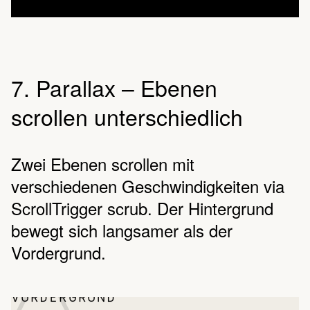
7. Parallax – Ebenen
scrollen unterschiedlich
Zwei Ebenen scrollen mit
verschiedenen Geschwindigkeiten via
ScrollTrigger scrub. Der Hintergrund
△
bewegt sich langsamer als der
Vordergrund.
VORDERGRUND