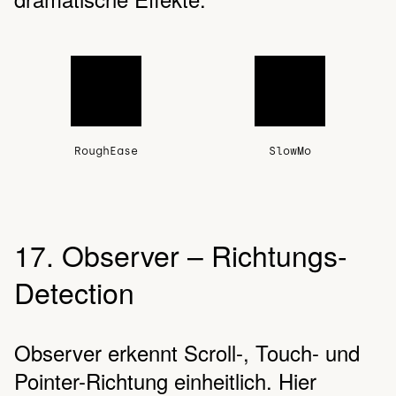
RoughEase
SlowMo
17. Observer – Richtungs-
Detection
Observer erkennt Scroll-, Touch- und
Pointer-Richtung einheitlich. Hier