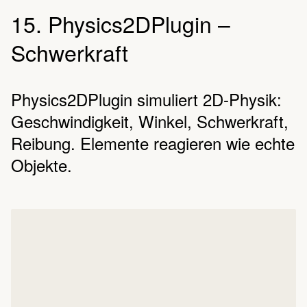
15. Physics2DPlugin –
Schwerkraft
Physics2DPlugin simuliert 2D-Physik:
Geschwindigkeit, Winkel, Schwerkraft,
Reibung. Elemente reagieren wie echte
Objekte.