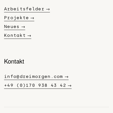
Arbeitsfelder
Projekte
Neues
Kontakt
Kontakt
info@dreimorgen.com
+49 (0)170 938 43 42