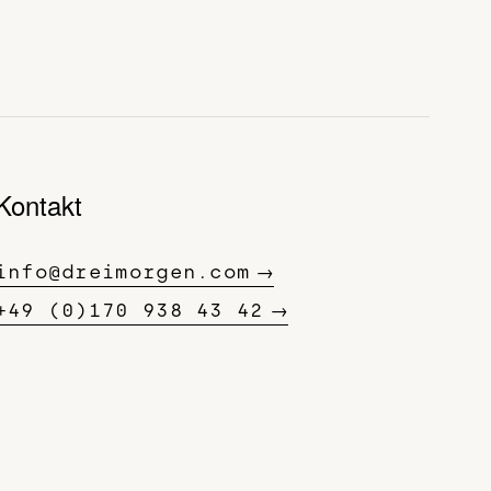
Kontakt
info@dreimorgen.com
+49 (0)170 938 43 42