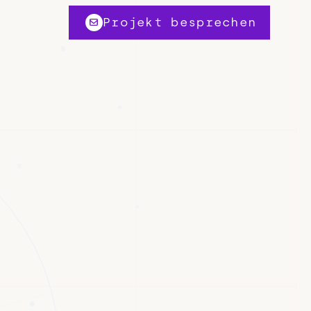
Projekt besprechen