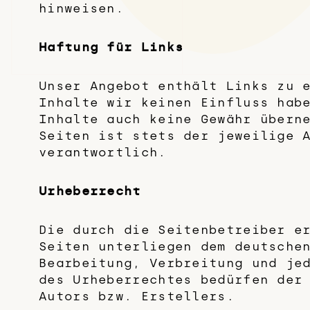
hinweisen.
Haftung für Links
Unser Angebot enthält Links zu 
Inhalte wir keinen Einfluss hab
Inhalte auch keine Gewähr übern
Seiten ist stets der jeweilige 
verantwortlich.
Urheberrecht
Die durch die Seitenbetreiber e
Seiten unterliegen dem deutsche
Bearbeitung, Verbreitung und je
des Urheberrechtes bedürfen der
Autors bzw. Erstellers.