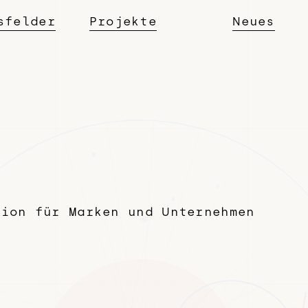
sfelder
Projekte
Neues
tion für Marken und Unternehmen