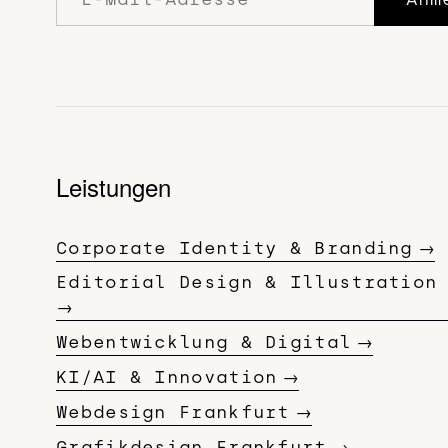
Leistungen
Corporate Identity & Branding
Editorial Design & Illustration
Webentwicklung & Digital
KI/AI & Innovation
Webdesign Frankfurt
Grafikdesign Frankfurt