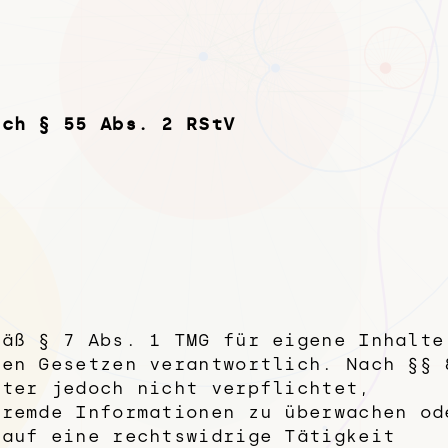
ach § 55 Abs. 2 RStV
mäß § 7 Abs. 1 TMG für eigene Inhalte
nen Gesetzen verantwortlich. Nach §§ 
eter jedoch nicht verpflichtet,
fremde Informationen zu überwachen od
 auf eine rechtswidrige Tätigkeit