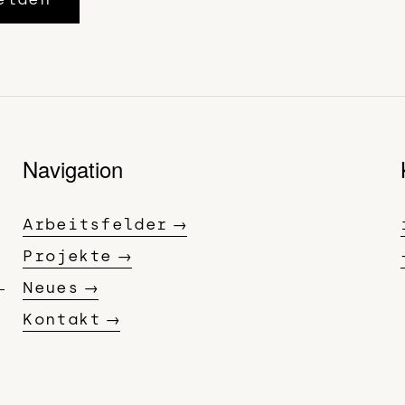
Navigation
Arbeitsfelder
Projekte
Neues
Kontakt