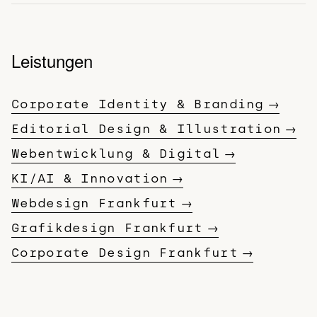
Leistungen
Corporate Identity & Branding
Editorial Design & Illustration
Webentwicklung & Digital
KI/AI & Innovation
Webdesign Frankfurt
Grafikdesign Frankfurt
Corporate Design Frankfurt