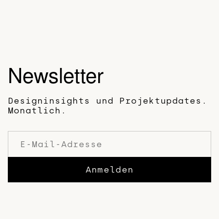
Newsletter
Designinsights und Projektupdates.
Monatlich.
Anmelden