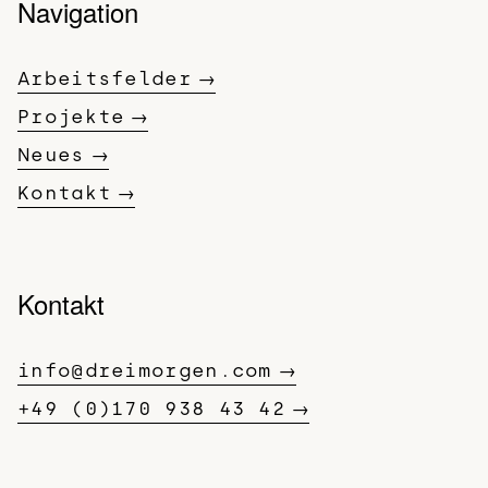
Navigation
Arbeitsfelder
Projekte
Neues
Kontakt
Kontakt
info@dreimorgen.com
+49 (0)170 938 43 42