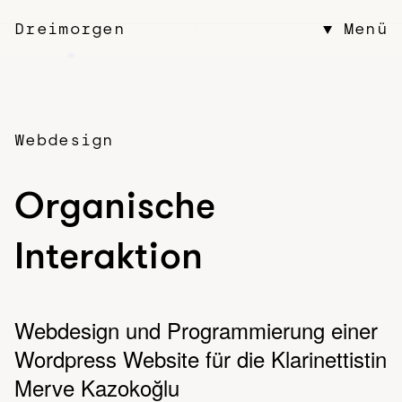
Dreimorgen
▼
Menü
Webdesign
Organische
Interaktion
Webdesign und Programmierung einer
Wordpress Website für die Klarinettistin
Merve Kazokoğlu